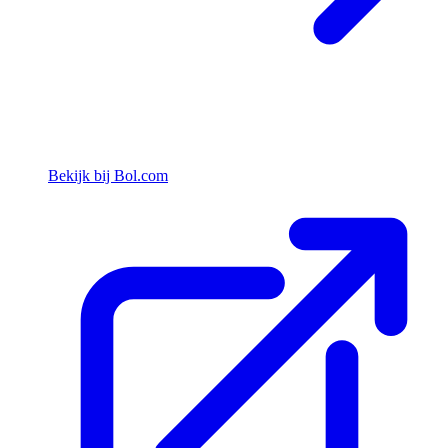
Bekijk bij Bol.com