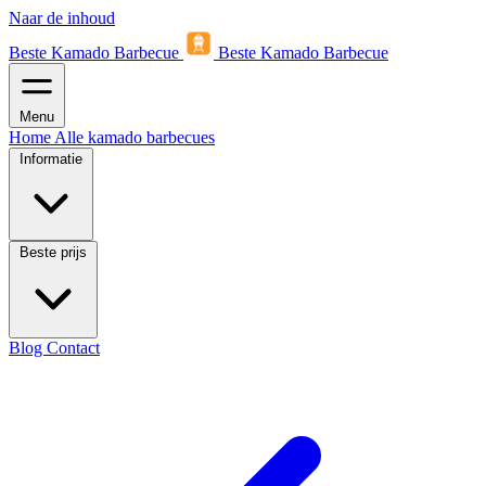
Naar de inhoud
Beste Kamado Barbecue
Beste Kamado Barbecue
Menu
Home
Alle kamado barbecues
Informatie
Beste prijs
Blog
Contact