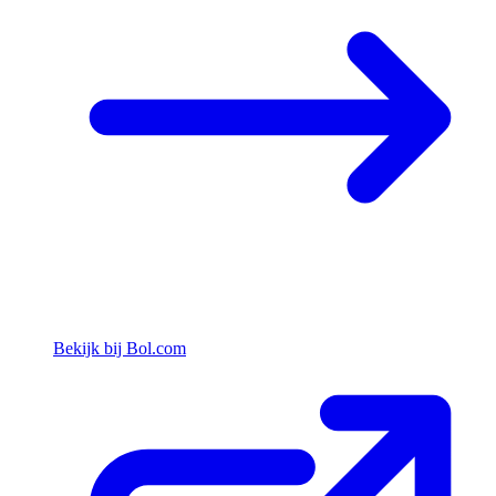
Bekijk bij Bol.com