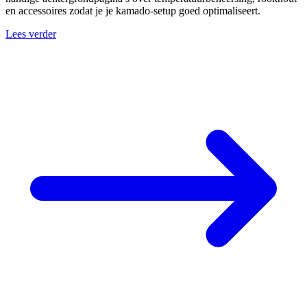
en accessoires zodat je je kamado-setup goed optimaliseert.
Lees verder