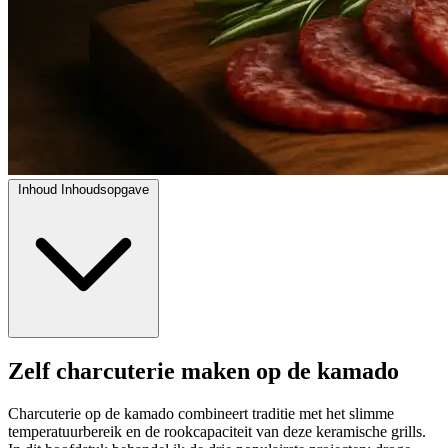
Inhoud
Inhoudsopgave
Zelf charcuterie maken op de kamado
Charcuterie op de kamado combineert traditie met het slimme
temperatuurbereik en de rookcapaciteit van deze keramische grills.