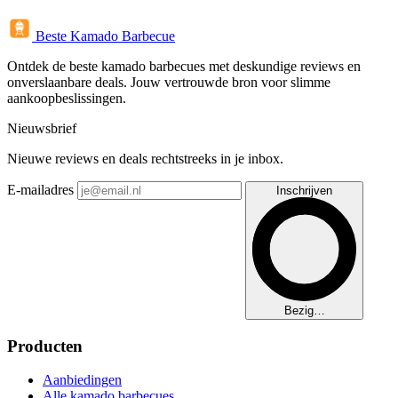
Beste Kamado Barbecue
Ontdek de beste kamado barbecues met deskundige reviews en
onverslaanbare deals. Jouw vertrouwde bron voor slimme
aankoopbeslissingen.
Nieuwsbrief
Nieuwe reviews en deals rechtstreeks in je inbox.
E-mailadres
Inschrijven
Bezig…
Producten
Aanbiedingen
Alle kamado barbecues