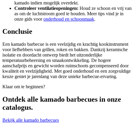
kamado indien mogelijk overdekt.
Controleer ventilatieopeningen:
Houd ze schoon en vrij van
as om de luchtstroom goed te houden. Meer tips vind je in
onze gids voor
onderhoud en schoonmaak
.
Conclusie
Een kamado barbecue is een veelzijdig en krachtig kookinstrument
voor liefhebbers van grillen, roken en bakken. Dankzij keramische
isolatie en doordacht ontwerp biedt het uitzonderlijke
temperatuurbeheersing en smaakontwikkeling. De hogere
aanschafprijs en gewicht worden ruimschoots gecompenseerd door
kwaliteit en veelzijdigheid. Met goed onderhoud en een zorgvuldige
keuze geniet je jarenlang van deze unieke barbecue-ervaring.
Klaar om te beginnen?
Ontdek alle
kamado barbecues
in onze
catalogus.
Bekijk alle kamado barbecues