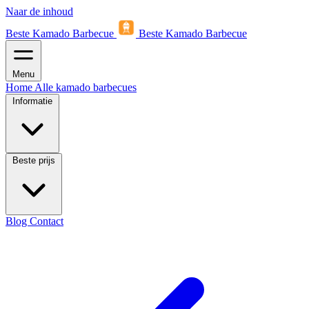
Naar de inhoud
Beste Kamado Barbecue
Beste Kamado Barbecue
Menu
Home
Alle kamado barbecues
Informatie
Beste prijs
Blog
Contact