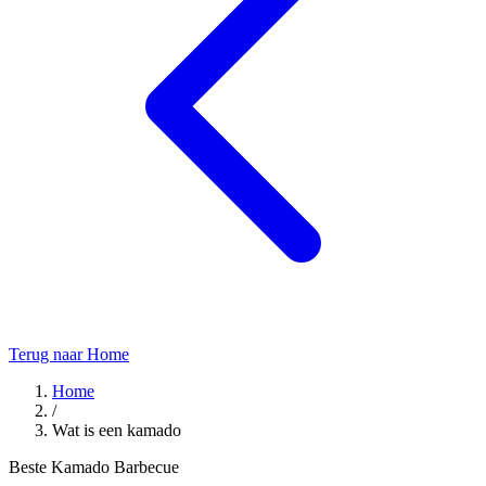
Terug naar Home
Home
/
Wat is een kamado
Beste Kamado Barbecue