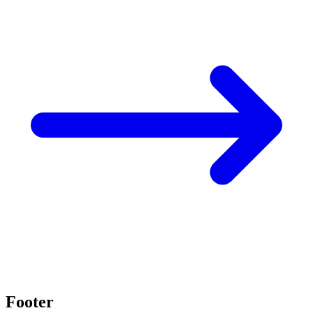
Footer