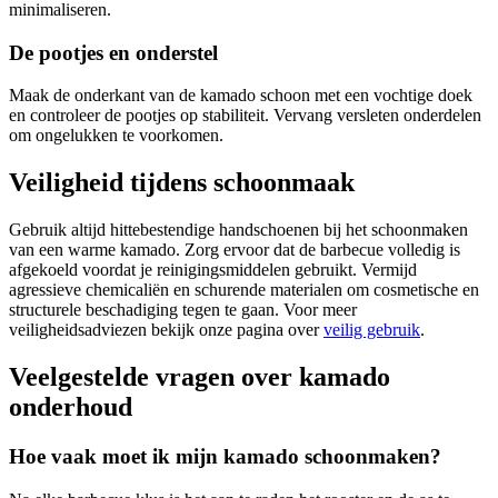
minimaliseren.
De pootjes en onderstel
Maak de onderkant van de kamado schoon met een vochtige doek
en controleer de pootjes op stabiliteit. Vervang versleten onderdelen
om ongelukken te voorkomen.
Veiligheid tijdens schoonmaak
Gebruik altijd hittebestendige handschoenen bij het schoonmaken
van een warme kamado. Zorg ervoor dat de barbecue volledig is
afgekoeld voordat je reinigingsmiddelen gebruikt. Vermijd
agressieve chemicaliën en schurende materialen om cosmetische en
structurele beschadiging tegen te gaan. Voor meer
veiligheidsadviezen bekijk onze pagina over
veilig gebruik
.
Veelgestelde vragen over kamado
onderhoud
Hoe vaak moet ik mijn kamado schoonmaken?