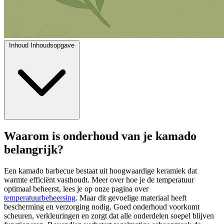
Inhoud
Inhoudsopgave
Waarom is onderhoud van je kamado
belangrijk?
Een kamado barbecue bestaat uit hoogwaardige keramiek dat
warmte efficiënt vasthoudt. Meer over hoe je de temperatuur
optimaal beheerst, lees je op onze pagina over
temperatuurbeheersing
. Maar dit gevoelige materiaal heeft
bescherming en verzorging nodig. Goed onderhoud voorkomt
scheuren, verkleuringen en zorgt dat alle onderdelen soepel blijven