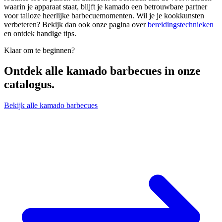
waarin je apparaat staat, blijft je kamado een betrouwbare partner
voor talloze heerlijke barbecuemomenten. Wil je je kookkunsten
verbeteren? Bekijk dan ook onze pagina over
bereidingstechnieken
en ontdek handige tips.
Klaar om te beginnen?
Ontdek alle
kamado barbecues
in onze
catalogus.
Bekijk alle kamado barbecues