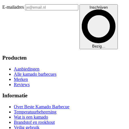
E-mailadres
Inschrijven
Bezig…
Producten
Aanbiedingen
Alle kamado barbecues
Merken
Reviews
Informatie
Over Beste Kamado Barbecue
Temperatuurbeheersing
Wat is een kamado
Brandstof en rookhout
Veilig gebruik