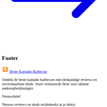
Footer
Beste Kamado Barbecue
Ontdek de beste kamado barbecues met deskundige reviews en
onverslaanbare deals. Jouw vertrouwde bron voor slimme
aankoopbeslissingen.
Nieuwsbrief
Nieuwe reviews en deals rechtstreeks in je inbox.