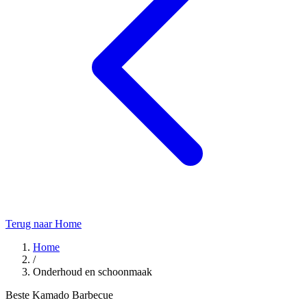
Terug naar Home
Home
/
Onderhoud en schoonmaak
Beste Kamado Barbecue