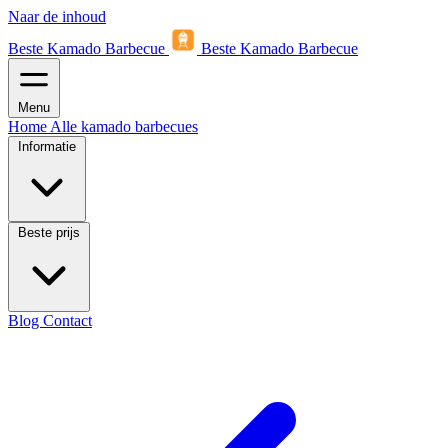
Naar de inhoud
Beste Kamado Barbecue
Beste Kamado Barbecue
Menu
Home
Alle kamado barbecues
Informatie
Beste prijs
Blog
Contact