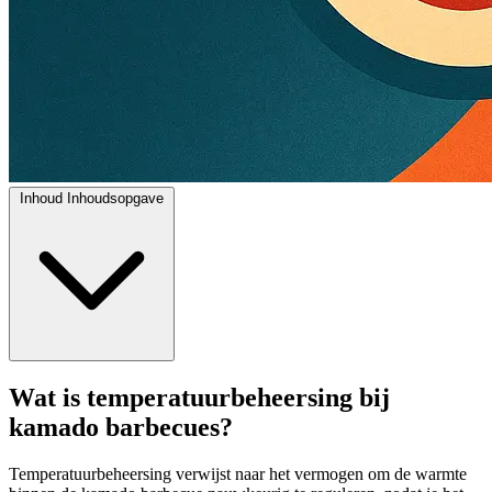
Inhoud
Inhoudsopgave
Wat is temperatuurbeheersing bij
kamado barbecues?
Temperatuurbeheersing verwijst naar het vermogen om de warmte