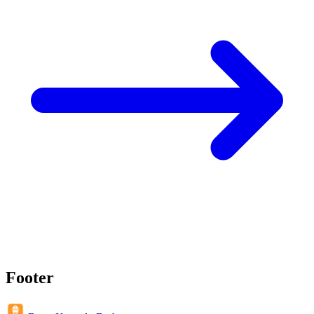
Footer