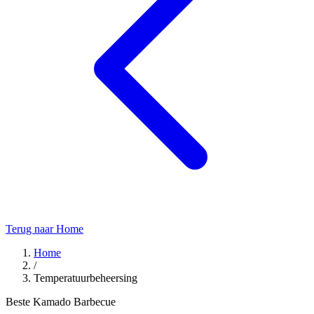
Terug naar Home
Home
/
Temperatuurbeheersing
Beste Kamado Barbecue