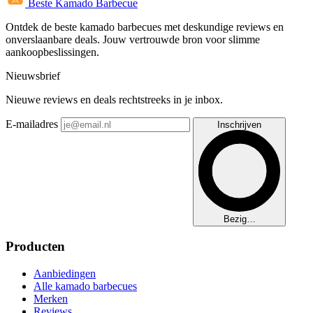
Beste Kamado Barbecue
Ontdek de beste kamado barbecues met deskundige reviews en
onverslaanbare deals. Jouw vertrouwde bron voor slimme
aankoopbeslissingen.
Nieuwsbrief
Nieuwe reviews en deals rechtstreeks in je inbox.
E-mailadres
Inschrijven
Bezig…
Producten
Aanbiedingen
Alle kamado barbecues
Merken
Reviews