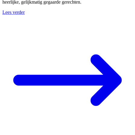
heerlijke, gelijkmatig gegaarde gerechten.
Lees verder