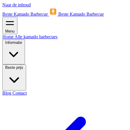
Naar de inhoud
Beste Kamado Barbecue
Beste Kamado Barbecue
Menu
Home
Alle kamado barbecues
Informatie
Beste prijs
Blog
Contact