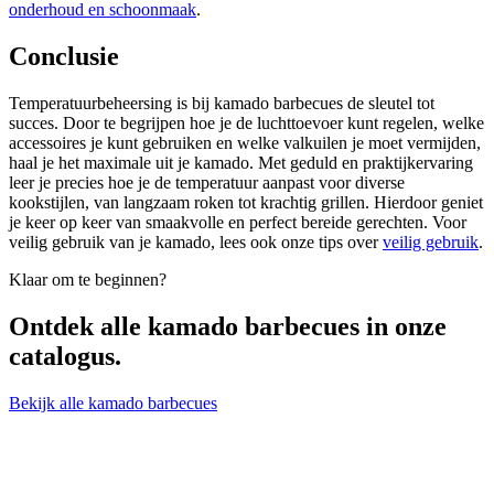
onderhoud en schoonmaak
.
Conclusie
Temperatuurbeheersing is bij kamado barbecues de sleutel tot
succes. Door te begrijpen hoe je de luchttoevoer kunt regelen, welke
accessoires je kunt gebruiken en welke valkuilen je moet vermijden,
haal je het maximale uit je kamado. Met geduld en praktijkervaring
leer je precies hoe je de temperatuur aanpast voor diverse
kookstijlen, van langzaam roken tot krachtig grillen. Hierdoor geniet
je keer op keer van smaakvolle en perfect bereide gerechten. Voor
veilig gebruik van je kamado, lees ook onze tips over
veilig gebruik
.
Klaar om te beginnen?
Ontdek alle
kamado barbecues
in onze
catalogus.
Bekijk alle kamado barbecues