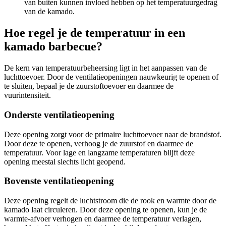
van buiten kunnen invloed hebben op het temperatuurgedrag
van de kamado.
Hoe regel je de temperatuur in een
kamado barbecue?
De kern van temperatuurbeheersing ligt in het aanpassen van de
luchttoevoer. Door de ventilatieopeningen nauwkeurig te openen of
te sluiten, bepaal je de zuurstoftoevoer en daarmee de
vuurintensiteit.
Onderste ventilatieopening
Deze opening zorgt voor de primaire luchttoevoer naar de brandstof.
Door deze te openen, verhoog je de zuurstof en daarmee de
temperatuur. Voor lage en langzame temperaturen blijft deze
opening meestal slechts licht geopend.
Bovenste ventilatieopening
Deze opening regelt de luchtstroom die de rook en warmte door de
kamado laat circuleren. Door deze opening te openen, kun je de
warmte-afvoer verhogen en daarmee de temperatuur verlagen,