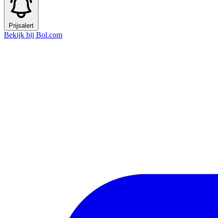
Prijsalert
Bekijk bij Bol.com