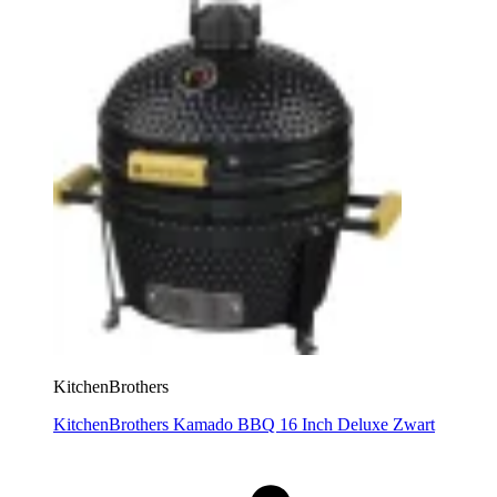
KitchenBrothers
KitchenBrothers Kamado BBQ 16 Inch Deluxe Zwart