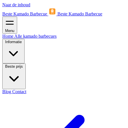
Naar de inhoud
Beste Kamado Barbecue
Beste Kamado Barbecue
Menu
Home
Alle kamado barbecues
Informatie
Beste prijs
Blog
Contact