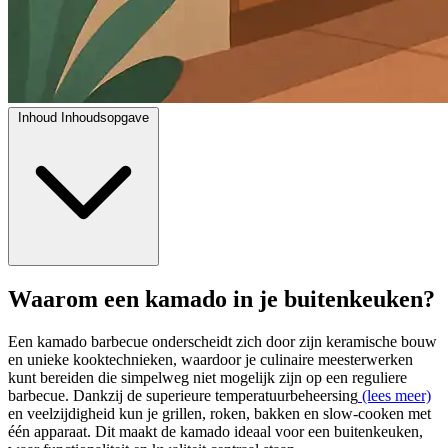
Inhoud
Inhoudsopgave
Waarom een kamado in je buitenkeuken?
Een kamado barbecue onderscheidt zich door zijn keramische bouw
en unieke kooktechnieken, waardoor je culinaire meesterwerken
kunt bereiden die simpelweg niet mogelijk zijn op een reguliere
barbecue. Dankzij de superieure temperatuurbeheersing
(lees meer)
en veelzijdigheid kun je grillen, roken, bakken en slow-cooken met
één apparaat. Dit maakt de kamado ideaal voor een buitenkeuken,