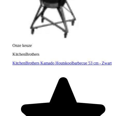
Onze keuze
KitchenBrothers
KitchenBrothers Kamado Houtskoolbarbecue 53 cm - Zwart