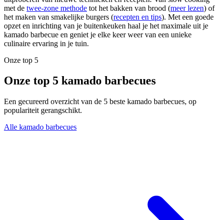
met de
twee-zone methode
tot het bakken van brood (
meer lezen
) of
het maken van smakelijke burgers (
recepten en tips
). Met een goede
opzet en inrichting van je buitenkeuken haal je het maximale uit je
kamado barbecue en geniet je elke keer weer van een unieke
culinaire ervaring in je tuin.
Onze top 5
Onze top 5 kamado barbecues
Een gecureerd overzicht van de 5 beste kamado barbecues, op
populariteit gerangschikt.
Alle kamado barbecues