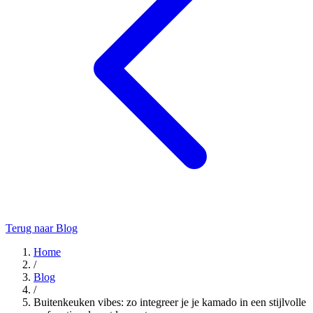
Terug naar Blog
Home
/
Blog
/
Buitenkeuken vibes: zo integreer je je kamado in een stijlvolle