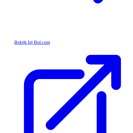
Bekijk bij Bol.com